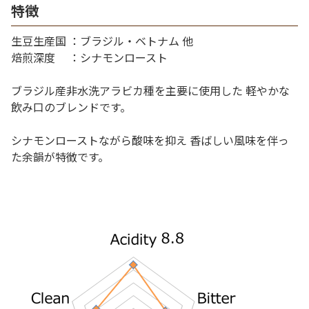
特徴
生豆生産国 ：ブラジル・ベトナム 他
焙煎深度 ：シナモンロースト
ブラジル産非水洗アラビカ種を主要に使用した 軽やかな
飲み口のブレンドです。
シナモンローストながら酸味を抑え 香ばしい風味を伴っ
た余韻が特徴です。