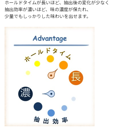
ホールドタイムが長いほど、抽出後の変化が少なく
抽出効率が濃いほど、味の濃度が保たれ、
少量でもしっかりした味わいを出せます。