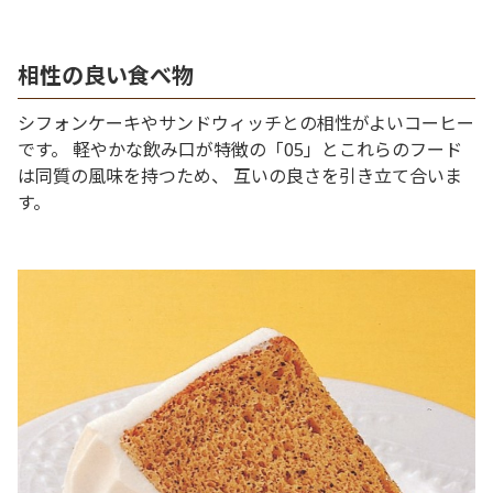
相性の良い食べ物
シフォンケーキやサンドウィッチとの相性がよいコーヒー
です。 軽やかな飲み口が特徴の「05」とこれらのフード
は同質の風味を持つため、 互いの良さを引き立て合いま
す。