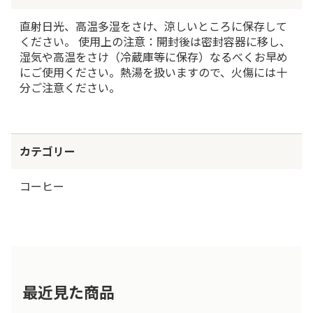
直射日光、高温多湿をさけ、涼しいところに保存して
ください。 使用上の注意：開封後は密封容器に移し、
湿気や高温をさけ（冷蔵庫等に保存）なるべくお早め
にご使用ください。熱湯を扱いますので、火傷には十
分ご注意ください。
カテゴリー
コーヒー
最近見た商品