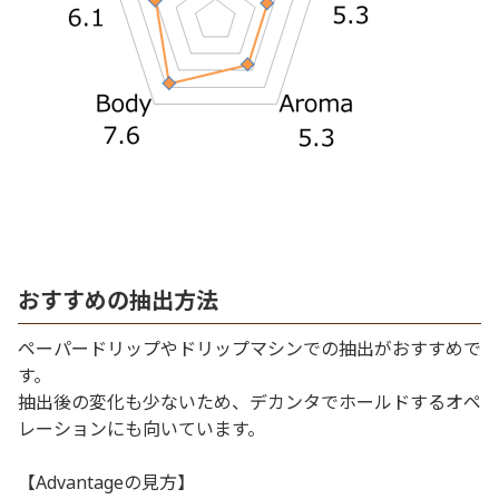
おすすめの抽出方法
ペーパードリップやドリップマシンでの抽出がおすすめで
す。
抽出後の変化も少ないため、デカンタでホールドするオペ
レーションにも向いています。
【Advantageの見方】