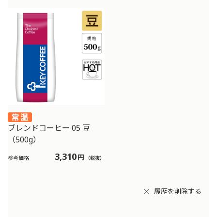
ブレンドコーヒー 05 豆
（500g）
3,310
円
参考価格
（税抜）
履歴を削除する