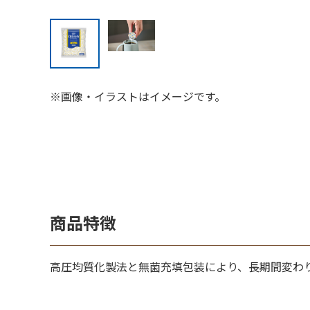
※画像・イラストはイメージです。
商品特徴
高圧均質化製法と無菌充填包装により、長期間変わ