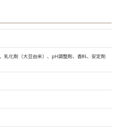
、乳化剤（大豆由来）、pH調整剤、香料、安定剤