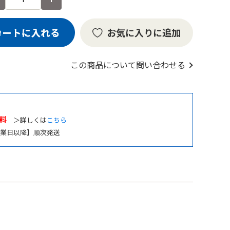
お気に入りに追加
この商品について問い合わせる
料
＞詳しくは
こちら
業日以降】順次発送