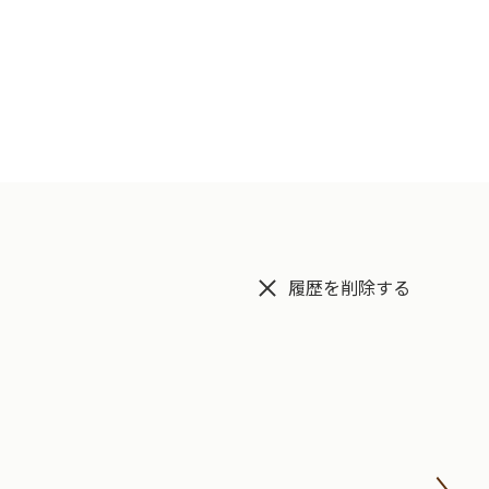
履歴を削除する