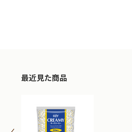
最近見た商品