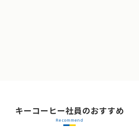
キーコーヒー社員のおすすめ
Recommend