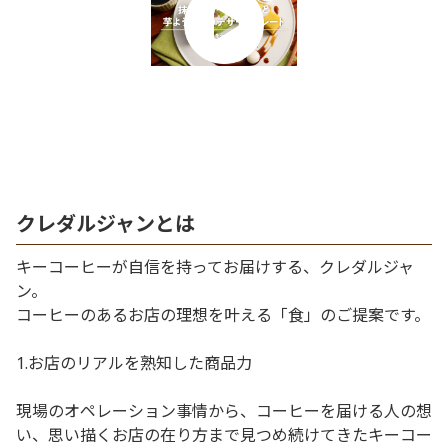
クレダルジャンとは
キーコーヒーが自信を持ってお届けする、クレダルジャ
ン。
コーヒーのあるお店の理想を叶える「食」のご提案です。
1.お店のリアルを熟知した商品力
現場のオペレーション事情から、コーヒーを届ける人の想
い、思い描くお店の在り方まで見つめ続けてきたキーコー