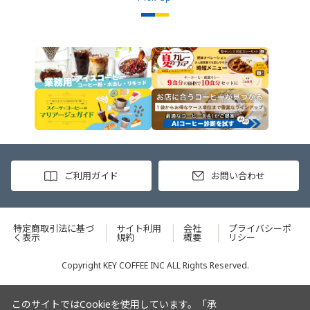
かけてもおいしく召し上がれます。
ご利用ガイド
お問い合わせ
特定商取引法に基づ
サイト利用
会社
プライバシーポ
く表示
規約
概要
リシー
Copyright KEY COFFEE INC ALL Rights Reserved.
このサイトではCookieを使用しています。「承