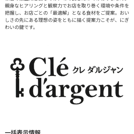
親身なヒアリングと観察力でお店を取り巻く環境や条件を
把握し、お店ごとの「最適解」となる食材をご提案。おい
しさの先にある理想の姿をともに描く提案力こそが、にぎ
わいの鍵です。
一括表示情報