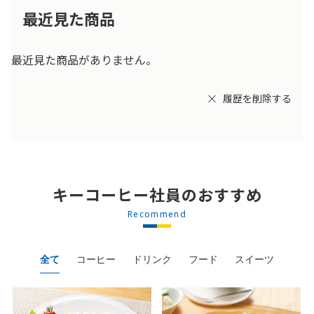
最近見た商品
最近見た商品がありません。
履歴を削除する
キーコーヒー社員のおすすめ
Recommend
全て
コーヒー
ドリンク
フード
スイーツ