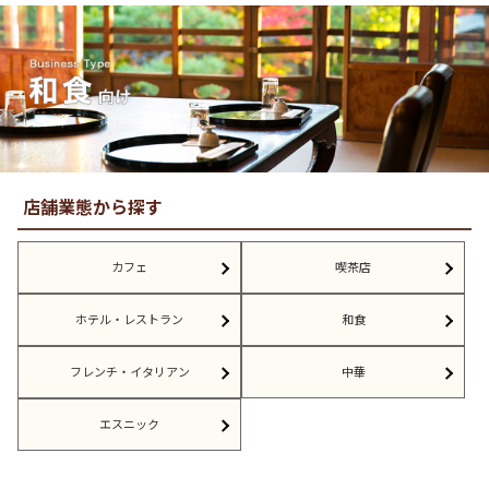
店舗業態から探す
カフェ
喫茶店
ホテル・レストラン
和食
フレンチ・イタリアン
中華
エスニック