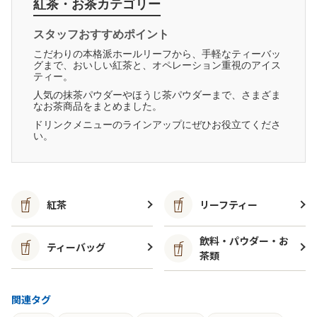
紅茶・お茶カテゴリー
スタッフおすすめポイント
こだわりの本格派ホールリーフから、手軽なティーバッ
グまで、おいしい紅茶と、オペレーション重視のアイス
ティー。
人気の抹茶パウダーやほうじ茶パウダーまで、さまざま
なお茶商品をまとめました。
ドリンクメニューのラインアップにぜひお役立てくださ
い。
紅茶
リーフティー
飲料・パウダー・お
ティーバッグ
茶類
関連タグ