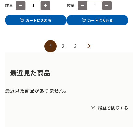
数量
数量
1
2
3
最近見た商品
最近見た商品がありません。
履歴を削除する