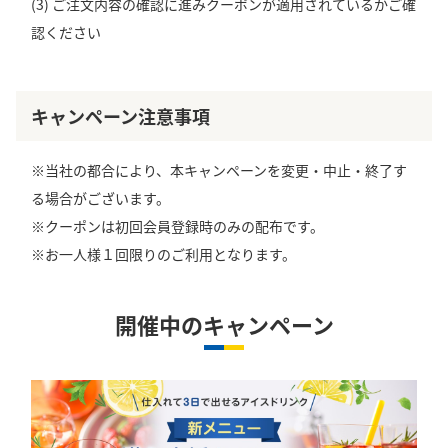
(3) ご注文内容の確認に進みクーポンが適用されているかご確
認ください
キャンペーン注意事項
※当社の都合により、本キャンペーンを変更・中止・終了す
る場合がございます。
※クーポンは初回会員登録時のみの配布です。
※お一人様１回限りのご利用となります。
開催中のキャンペーン