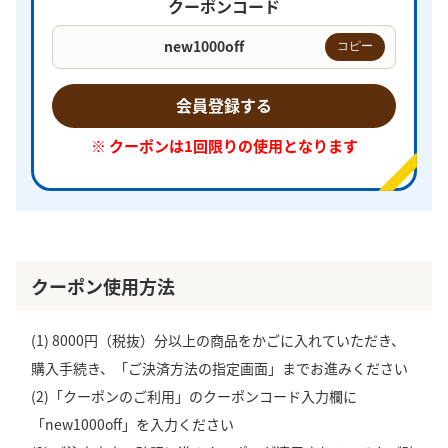
クーポンコード
new1000off
コピー
会員登録する
※ クーポンは1回限りの使用となります
クーポン使用方法
(1) 8000円（税抜）分以上の商品をかごに入れていただき、
購入手続き、「ご決済方法の指定画面」までお進みください
(2)「クーポンのご利用」のクーポンコード入力欄に
「new1000off」を入力ください