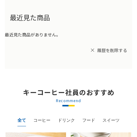
最近見た商品
最近見た商品がありません。
履歴を削除する
キーコーヒー社員のおすすめ
Recommend
全て
コーヒー
ドリンク
フード
スイーツ