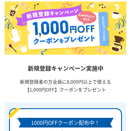
新規登録キャンペーン実施中
新規登録者の方全員に8,000円以上で使える
【1,000円OFF】クーポンをプレゼント
1000円OFFクーポン配布中！