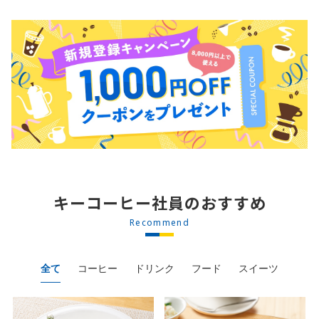
キーコーヒー社員のおすすめ
Recommend
全て
コーヒー
ドリンク
フード
スイーツ