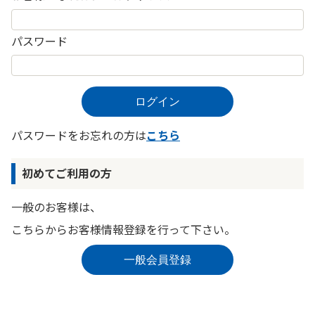
パスワード
パスワードをお忘れの方は
こちら
初めてご利用の方
一般のお客様は、
こちらからお客様情報登録を行って下さい。