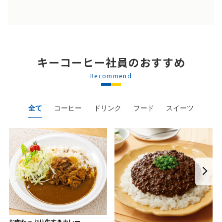
キーコーヒー社員のおすすめ
Recommend
全て
コーヒー
ドリンク
フード
スイーツ