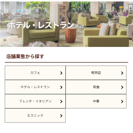
店舗業態から探す
カフェ
喫茶店
ホテル・レストラン
和食
フレンチ・イタリアン
中華
エスニック