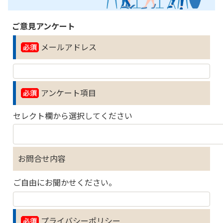
ご意見アンケート
メールアドレス
アンケート項目
セレクト欄から選択してください
お問合せ内容
ご自由にお聞かせください。
プライバシーポリシー