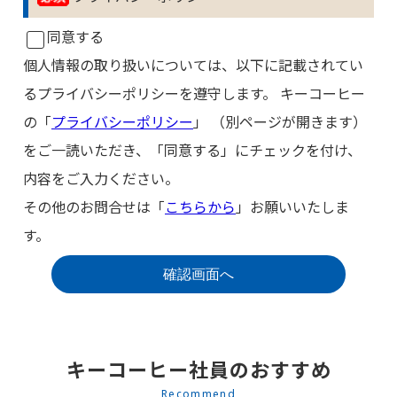
同意する
個人情報の取り扱いについては、以下に記載されてい
るプライバシーポリシーを遵守します。 キーコーヒー
の「
プライバシーポリシー
」 （別ページが開きます）
をご一読いただき、「同意する」にチェックを付け、
内容をご入力ください。
その他のお問合せは「
こちらから
」お願いいたしま
す。
キーコーヒー社員のおすすめ
Recommend