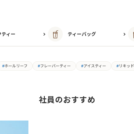
フティー
ティーバッグ
ホールリーフ
フレーバーティー
アイスティー
リキッ
社員のおすすめ