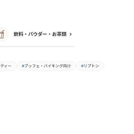
飲料・パウダー・お茶類
ドティー
ブッフェ・バイキング向け
リプトン