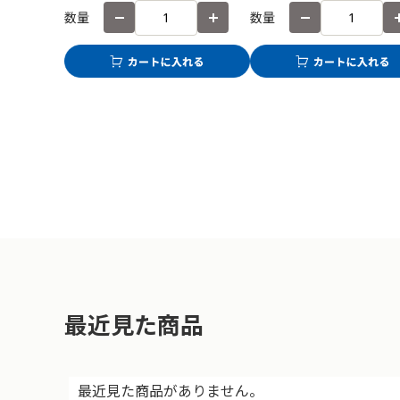
数量
数量
最近見た商品
最近見た商品がありません。