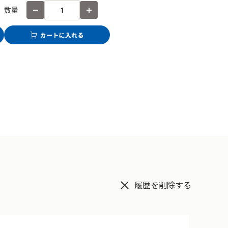
数量
履歴を削除する