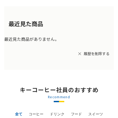
最近見た商品
最近見た商品がありません。
履歴を削除する
キーコーヒー社員のおすすめ
Recommend
全て
コーヒー
ドリンク
フード
スイーツ