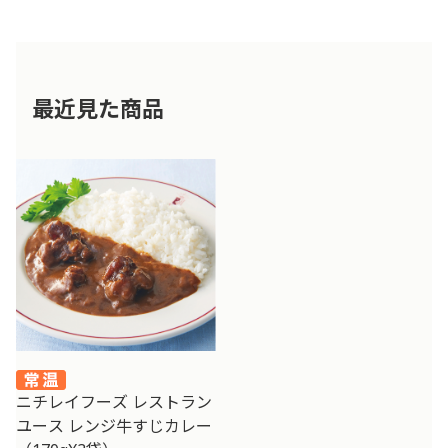
最近見た商品
ニチレイフーズ レストラン
ユース レンジ牛すじカレー