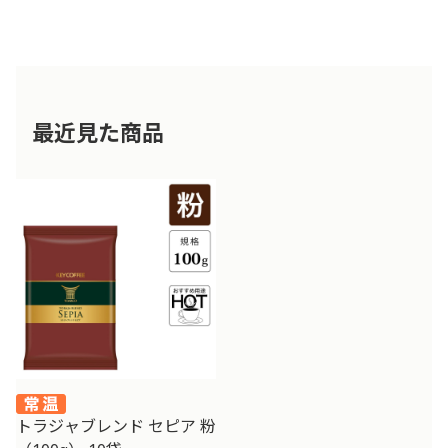
最近見た商品
トラジャブレンド セピア 粉