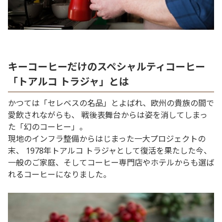
キーコーヒーだけのスペシャルティコーヒー
「トアルコ トラジャ」とは
かつては「セレベスの名品」とよばれ、欧州の貴族の間で
愛飲されながらも、 戦後表舞台からは姿を消してしまっ
た「幻のコーヒー」。
現地のインフラ整備からはじまった一大プロジェクトの
末、 1978年トアルコ トラジャとして復活を果たした今、
一般のご家庭、そしてコーヒー専門店やホテルからも選ば
れるコーヒーになりました。