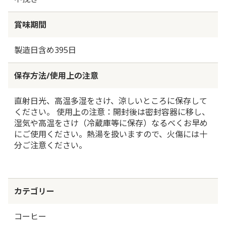
賞味期間
製造日含め395日
保存方法/使用上の注意
直射日光、高温多湿をさけ、涼しいところに保存して
ください。 使用上の注意：開封後は密封容器に移し、
湿気や高温をさけ（冷蔵庫等に保存）なるべくお早め
にご使用ください。熱湯を扱いますので、火傷には十
分ご注意ください。
カテゴリー
コーヒー