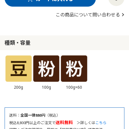
この商品について問い合わせる
種類・容量
200g
100g
100g×60
送料：
全国一律880円
（税込）
送料無料
税込8,800円以上のご注文で
＞詳しくは
こちら