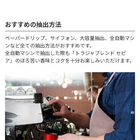
おすすめの抽出方法
ペーパードリップ、サイフォン、大容量抽出、全自動マシ
ンなど全ての抽出方法がおすすめです。
全自動マシンで抽出した際も「トラジャブレンド セピ
ア」のほろ苦い香味とコクを十分お楽しみいただけます。