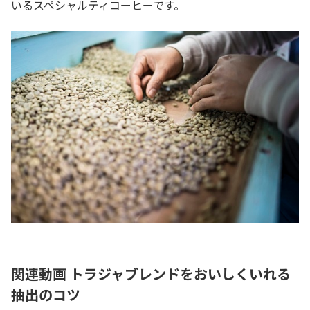
いるスペシャルティコーヒーです。
関連動画 トラジャブレンドをおいしくいれる
抽出のコツ