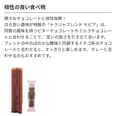
相性の良い食べ物
様々なチョコレートと相性抜群！
ほろ苦い香味が特徴の「トラジャブレンド セピア」は、
同質の風味を持つビターチョコレートやミルクチョコレー
トと合わせることで、 互いの良さを引き立て合います。
ブレンドの中のほのかな酸味と同調するイチゴ系のチョコ
レートと合わせると、すっきりと楽しめます。 カレーと合
わせるのもおすすめです。