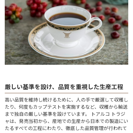
厳しい基準を設け、品質を重視した生産工程
高い品質を維持し続けるために、人の手で厳選して収穫し
たり、何度もカップテストを実施するなど、収穫から輸送
まで独自の厳しい基準を設けています。 トアルコ トラジ
ャは、発売当初から、産地での生産から日本での製造にい
たるすべての工程にわたり、徹底した品質管理が行われて