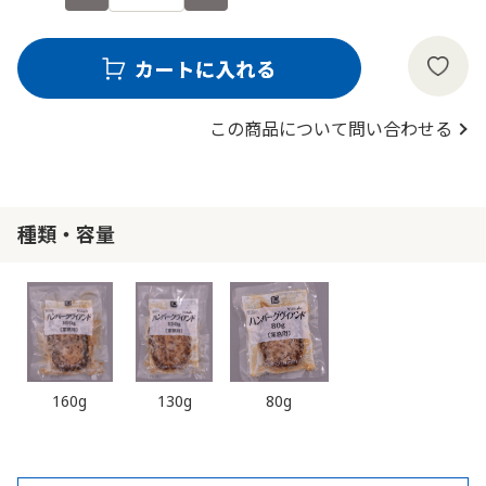
この商品について問い合わせる
種類・容量
160g
130g
80g