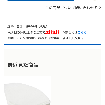
この商品について問い合わせる
送料：
全国一律880円
（税込）
送料無料
税込8,800円以上のご注文で
＞詳しくは
こちら
納期：ご注文確認後、最短で【翌営業日以降】順次発送
最近見た商品