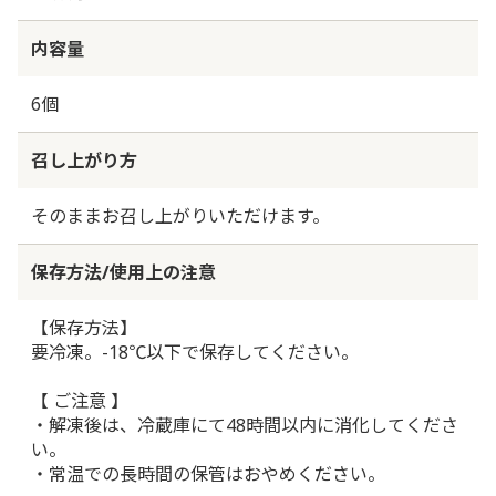
内容量
6個
召し上がり方
そのままお召し上がりいただけます。
保存方法/使用上の注意
【保存方法】
要冷凍。-18℃以下で保存してください。
【 ご注意 】
・解凍後は、冷蔵庫にて48時間以内に消化してくださ
い。
・常温での長時間の保管はおやめください。