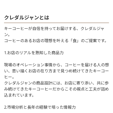
クレダルジャンとは
キーコーヒーが自信を持ってお届けする、クレダルジャ
ン。
コーヒーのあるお店の理想を叶える「食」のご提案です。
1.お店のリアルを熟知した商品力
現場のオペレーション事情から、コーヒーを届ける人の想
い、思い描くお店の在り方まで見つめ続けてきたキーコー
ヒー。
クレダルジャンの商品設計には、お店に寄り添い、共に歩
み続けてきたキーコーヒーだからこその視点と工夫が詰め
込まれています。
2.市場分析と長年の経験で培った情報力