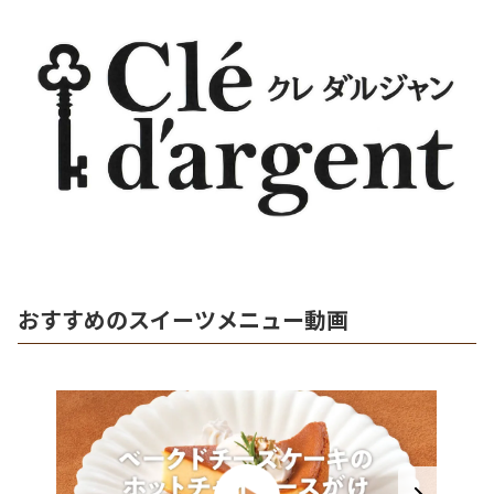
おすすめのスイーツメニュー動画