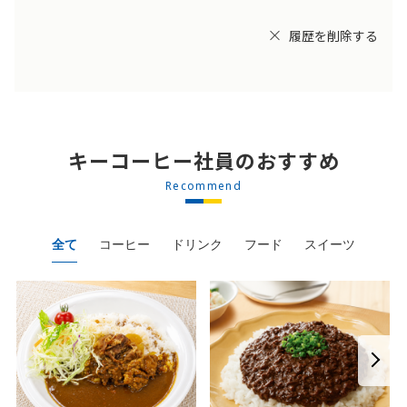
履歴を削除する
キーコーヒー社員のおすすめ
Recommend
全て
コーヒー
ドリンク
フード
スイーツ