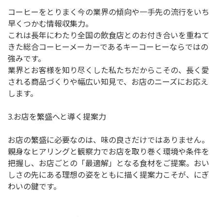
コーヒーをとりまく今の業界の傾向や一手先の流行をいち
早くつかむ情報収集力。
これは長年にわたり全国の飲食店とのお付き合いを重ねて
きた総合コーヒーメーカーであるキーコーヒーならではの
強みです。
業界とお客様を知り尽くした私たちだからこその、長く愛
される商品づくりや幅広い知見で、お店のニーズにお応え
します。
3.お店を繁盛へと導く提案力
お店の繁盛に必要なのは、味の良さだけではありません。
親身なヒアリングと観察力でお店を取り巻く環境や条件を
把握し、お店ごとの「最適解」となる食材をご提案。おい
しさの先にある理想の姿をともに描く提案力こそが、にぎ
わいの鍵です。