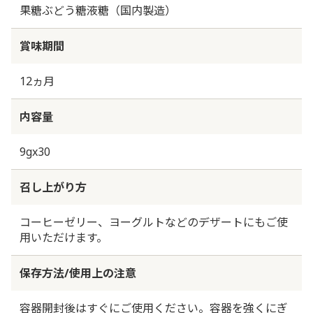
果糖ぶどう糖液糖（国内製造）
賞味期間
12ヵ月
内容量
9gx30
召し上がり方
コーヒーゼリー、ヨーグルトなどのデザートにもご使
用いただけます。
保存方法/使用上の注意
容器開封後はすぐにご使用ください。容器を強くにぎ