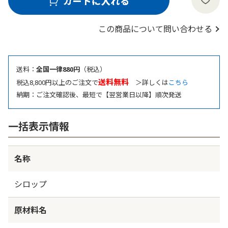
この商品について問い合わせる
送料：
全国一律880円
（税込）
送料無料
税込8,800円以上のご注文で
＞詳しくは
こちら
納期：ご注文確認後、最短で【翌営業日以降】順次発送
一括表示情報
名称
シロップ
原材料名