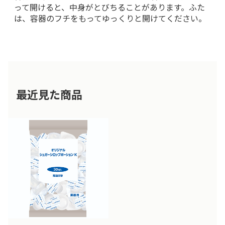
って開けると、中身がとびちることがあります。ふた
は、容器のフチをもってゆっくりと開けてください。
最近見た商品