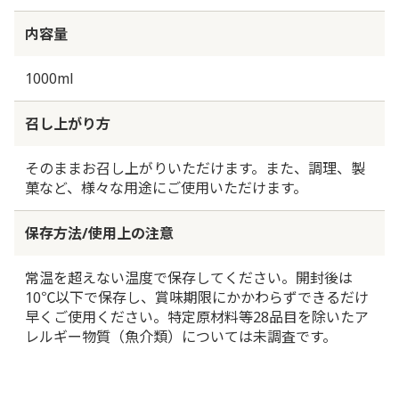
内容量
1000ml
召し上がり方
そのままお召し上がりいただけます。また、調理、製
菓など、様々な用途にご使用いただけます。
保存方法/使用上の注意
常温を超えない温度で保存してください。開封後は
10℃以下で保存し、賞味期限にかかわらずできるだけ
早くご使用ください。特定原材料等28品目を除いたア
レルギー物質（魚介類）については未調査です。