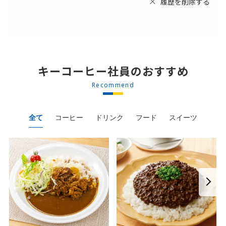
履歴を削除する
キーコーヒー社員のおすすめ
Recommend
全て
コーヒー
ドリンク
フード
スイーツ