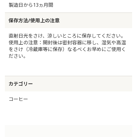
製造日から13ヵ月間
保存方法/使用上の注意
直射日光をさけ、涼しいところに保存してください。
使用上の注意：開封後は密封容器に移し、湿気や高温
をさけ（冷蔵庫等に保存）なるべくお早めにご使用く
ださい。
カテゴリー
コーヒー