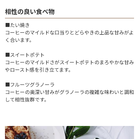
相性の良い食べ物
■たい焼き
コーヒーのマイルドな口当りとどらやきの上品な甘みがよ
く合います。
■スイートポテト
コーヒーのマイルドさがスイートポテトのまろやかな甘み
やロースト感を引き立てます。
■フルーツグラノーラ
コーヒーの奥深い甘みがグラノーラの複雑な味わいと調和
して相性抜群です。