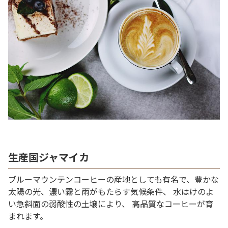
生産国ジャマイカ
ブルーマウンテンコーヒーの産地としても有名で、豊かな
太陽の光、濃い霧と雨がもたらす気候条件、 水はけのよ
い急斜面の弱酸性の土壌により、 高品質なコーヒーが育
まれます。