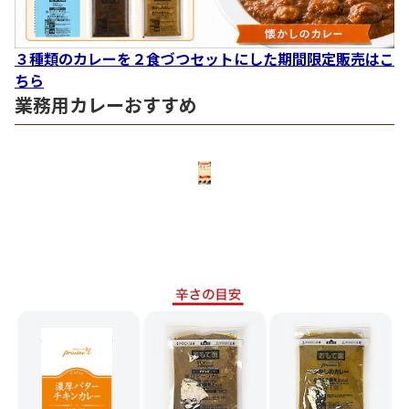
３種類のカレーを２食づつセットにした期間限定販売はこ
ちら
業務用カレーおすすめ