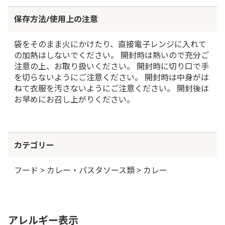
保存方法/使用上の注意
袋をそのまま火にかけたり、直接電子レンジに入れて
の加熱はしないでください。 開封時は熱いので充分ご
注意の上、お取り扱いください。 開封時に切り口で手
を切らないようにご注意ください。 開封時は中身がは
ねて衣服を汚さないようにご注意ください。 開封後は
お早めにお召し上がりください。
カテゴリー
フード > カレー・パスタソース類 > カレー
アレルギー表示