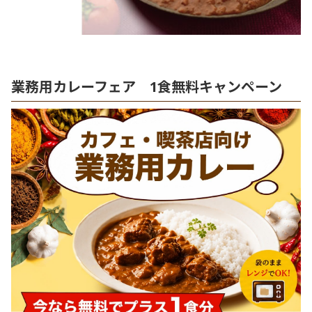
業務用カレーフェア 1食無料キャンペーン