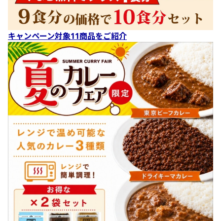
キャンペーン対象11商品をご紹介