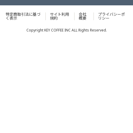
特定商取引法に基づ
サイト利用
会社
プライバシーポ
く表示
規約
概要
リシー
Copyright KEY COFFEE INC ALL Rights Reserved.