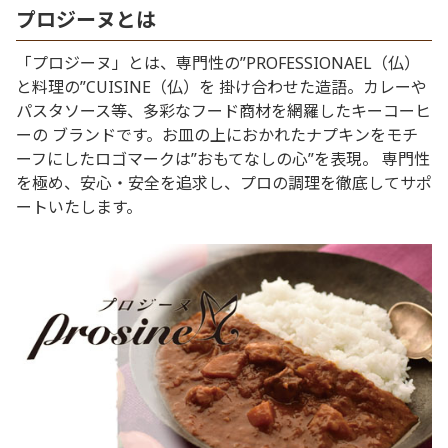
プロジーヌとは
「プロジーヌ」とは、専門性の”PROFESSIONAEL（仏）
と料理の”CUISINE（仏）を 掛け合わせた造語。カレーや
パスタソース等、多彩なフード商材を網羅したキーコーヒ
ーの ブランドです。お皿の上におかれたナプキンをモチ
ーフにしたロゴマークは”おもてなしの心”を表現。 専門性
を極め、安心・安全を追求し、プロの調理を徹底してサポ
ートいたします。