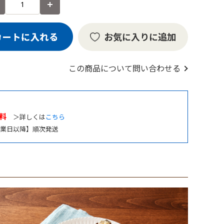
お気に入りに追加
この商品について問い合わせる
料
＞詳しくは
こちら
業日以降】順次発送