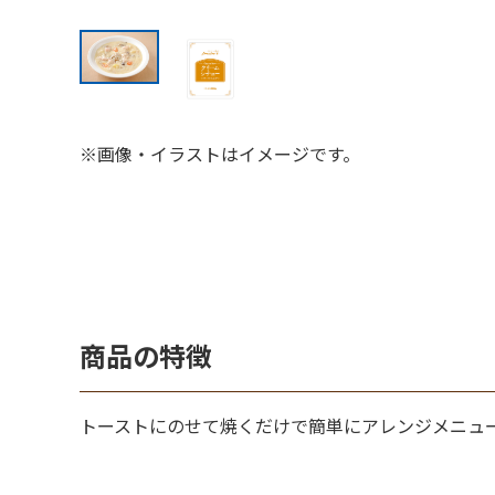
※画像・イラストはイメージです。
商品の特徴
トーストにのせて焼くだけで簡単にアレンジメニュ