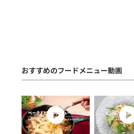
おすすめのフードメニュー動画