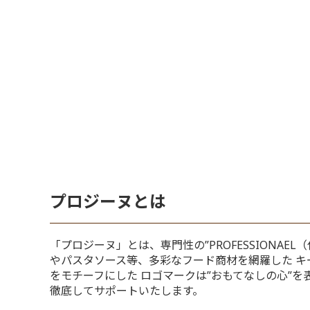
プロジーヌとは
「プロジーヌ」とは、専門性の”PROFESSIONAEL
やパスタソース等、多彩なフード商材を網羅した 
をモチーフにした ロゴマークは”おもてなしの心”
徹底してサポートいたします。