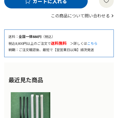
この商品について問い合わせる
送料：
全国一律880円
（税込）
送料無料
税込8,800円以上のご注文で
＞詳しくは
こちら
納期：ご注文確認後、最短で【翌営業日以降】順次発送
最近見た商品