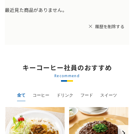
最近見た商品がありません。
履歴を削除する
キーコーヒー社員のおすすめ
Recommend
全て
コーヒー
ドリンク
フード
スイーツ