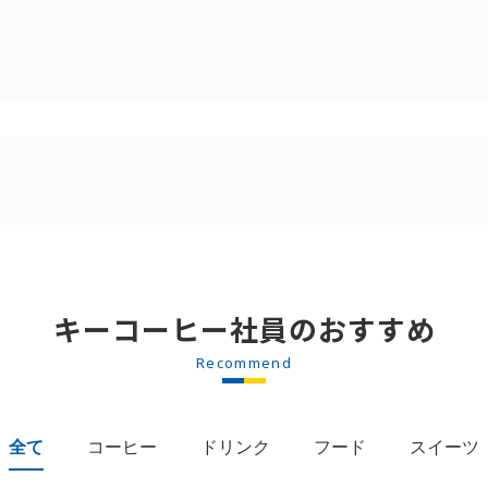
キーコーヒー社員のおすすめ
Recommend
全て
コーヒー
ドリンク
フード
スイーツ