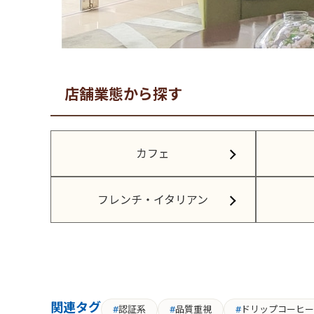
店舗業態から探す
カフェ
フレンチ・イタリアン
関連タグ
認証系
品質重視
ドリップコーヒー