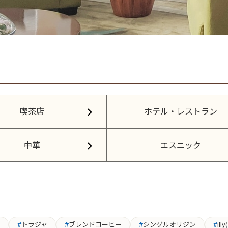
喫茶店
ホテル・レストラン
中華
エスニック
トラジャ
ブレンドコーヒー
シングルオリジン
ill