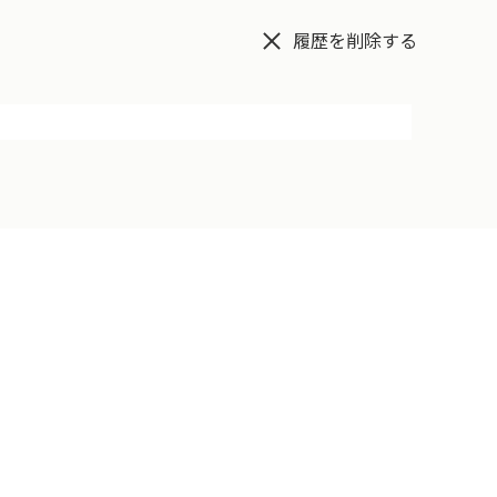
履歴を削除する