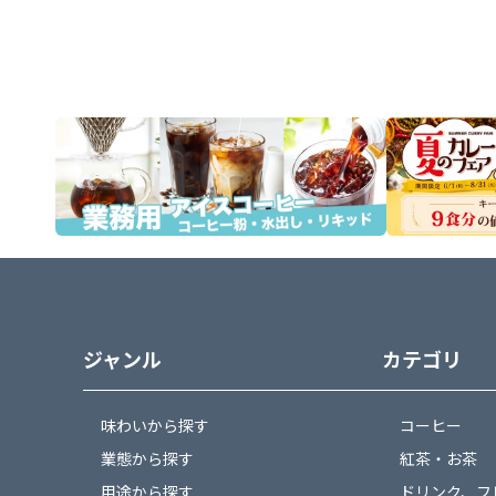
ます。
ジャンル
カテゴリ
味わいから探す
コーヒー
業態から探す
紅茶・お茶
用途から探す
ドリンク、フ