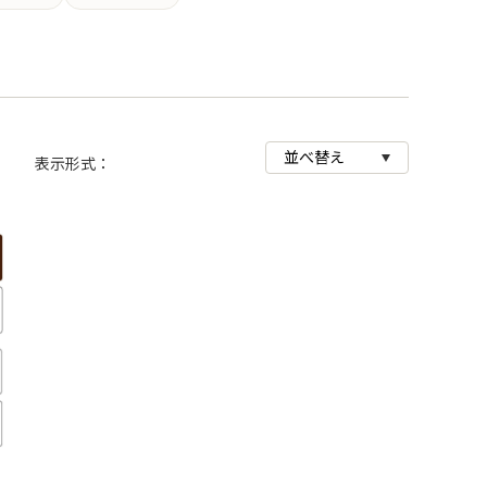
商品画像
表示形式：