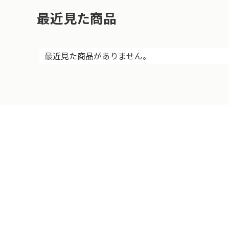
最近見た商品
最近見た商品がありません。