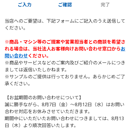
ご入力
ご確認
完了
当店へのご要望は、下記フォームにご記入のうえ送信して
ください。
※商品・マシン等のご提案や営業担当者との商談を希望さ
れる場合は、当社法人お客様向けお問い合わせ窓口から
お
問い合わせ
ください。
※商品やサービスなどのご案内及びご紹介のメールにつき
ましては返信いたしかねます。
※サンプルのご提供は行っておりません。あらかじめご了
承ください。
【お盆期間のお問い合わせについて】
誠に勝手ながら、8月7日（金）～8月12日（水）はお問い
合わせ対応をお休みさせていただきます。
期間中にいただいたお問い合わせにつきましては、8月13
日（木）より順次回答いたします。