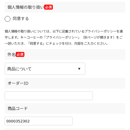
個人情報の取り扱い
同意する
個人情報の取り扱いについては、以下に記載されているプライバシーポリシーを遵
守します。キーコーヒーの「
プライバシーポリシー
」（別ページが開きます）をご
一読いただき、「同意する」にチェックを付け、内容をご入力ください。
件名
オーダーID
商品コード