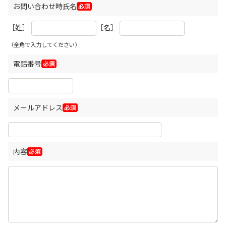
お問い合わせ時氏名
［姓］
［名］
（全角で入力してください）
電話番号
メールアドレス
内容