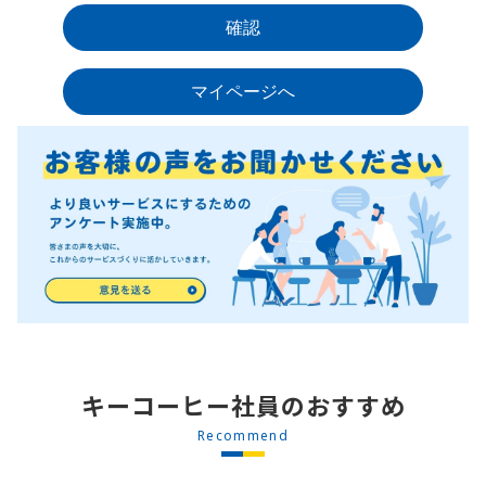
キーコーヒー社員のおすすめ
Recommend